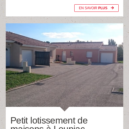
EN SAVOIR
PLUS
Petit lotissement de