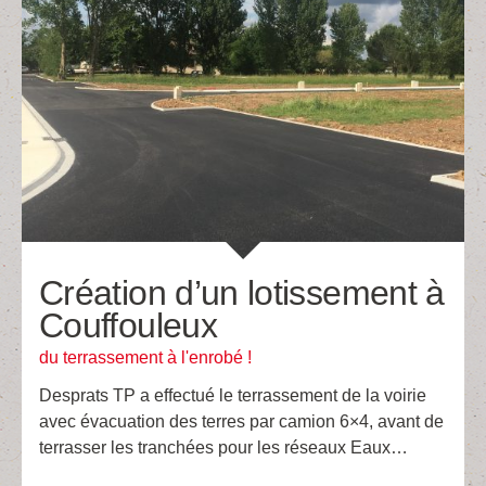
Création d’un lotissement à
Couffouleux
du terrassement à l'enrobé !
Desprats TP a effectué le terrassement de la voirie
avec évacuation des terres par camion 6×4, avant de
terrasser les tranchées pour les réseaux Eaux…