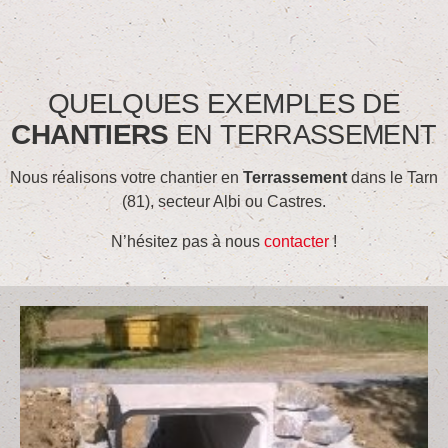
QUELQUES EXEMPLES DE
CHANTIERS
EN TERRASSEMENT
Nous réalisons votre chantier en
Terrassement
dans le Tarn
(81), secteur Albi ou Castres.
N’hésitez pas à nous
contacter
!