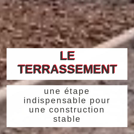
LE
TERRASSEMENT
une étape
indispensable pour
une construction
stable