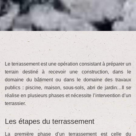
Le terrassement est une opération consistant à préparer un
terrain destiné à recevoir une construction, dans le
domaine du bâtiment ou dans le domaine des travaux
publics : piscine, maison, sous-sols, abri de jardin…Il se
réalise en plusieurs phases et nécessite l’intervention d’un
terrassier.
Les étapes du terrassement
La première phase d’un terrassement est celle du