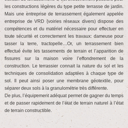
les constructions légères du type petite terrasse de jardin.
Mais une entreprise de terrassement également appelée
entreprise de VRD (voiries réseaux divers) dispose des
compétences et du matériel nécessaire pour effectuer en
toute sécurité et correctement les travaux: dameuse pour
tasser la terre, tractopelle…Or, un terrassement bien
effectué évite les tassements de terrain et l’apparition de
fissures sur la maison voire l’effondrement de la
construction. Le terrassier connait la nature du sol et les
techniques de consolidation adaptées à chaque type de
sol. Il peut ainsi poser une membrane géotextile, pour
séparer deux sols à la granulométrie très différente.
De plus, l’équipement adéquat permet de gagner du temps
et de passer rapidement de l’état de terrain naturel à l’état
de terrain constructible.